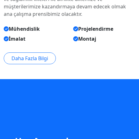
müşterilerimize kazandırmaya devam edecek olmak
ana çalışma prensibimiz olacaktır.
Mühendislik
Projelendirme
İmalat
Montaj
Daha Fazla Bilgi