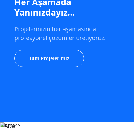
Her Aşamada
Yanınızdayız...
Projelerinizin her aşamasında
profesyonel çözümler üretiyoruz.
Tüm Projelerimiz