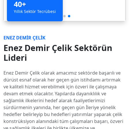
40+
Yıllık Sektör Tecrübesi
ENEZ DEMİR ÇELİK
Enez Demir Çelik Sektörün
Lideri
Enez Demir Çelik olarak amacımız sektörde başarılı ve
dürüst esnaf olarak her geçen gün istihdamı artırmak
ve kaliteli hizmet verebilmek için özveri ile çalışmaya
devam etmek olacaktır. Yapılarda dayanıklılık ve
sağlamlık ilkelerini hedef alarak faaliyetlerimizi
sürdürmenin yanında, her geçen gün İleriye yönelik
hedefler belirleyip bu hedefleri yatırımlar yaparak çelik
konstrüksiyon alanındaki tüm çalışmaları başarı, özveri
ve sağlamlık ilkeleri ile birlikte ülkemize ve